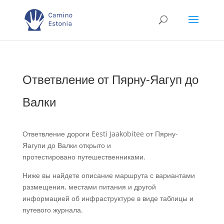
Ответвление от Пярну-Яагуп до
Валки
Ответвление дороги Eesti Jaakobitee от Пярну-
Яагупи до Валки открыто и
протестировано путешественниками.
Ниже вы найдете описание маршрута с вариантами
размещения, местами питания и другой
информацией об инфраструктуре в виде таблицы и
путевого журнала.