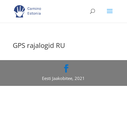
GPS rajalogid RU
Eesti Jaakobitee, 2021