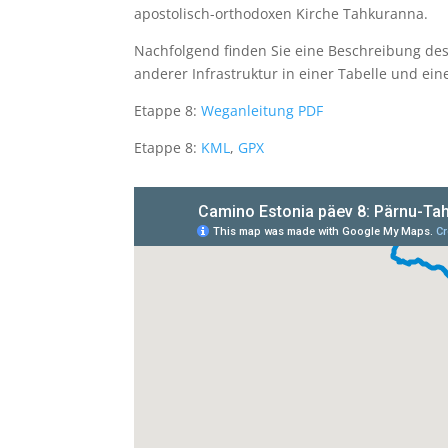
apostolisch-orthodoxen Kirche Tahkuranna.
Nachfolgend finden Sie eine Beschreibung de
anderer Infrastruktur in einer Tabelle und ein
Etappe 8:
Weganleitung PDF
Etappe 8:
KML
,
GPX